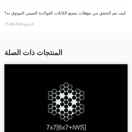
كيف يتم التحقق من مؤهلات مصنع الكابلات الفولاذية الصيني الموثوق به؟
التاريخ 2026-06-15
المنتجات ذات الصلة